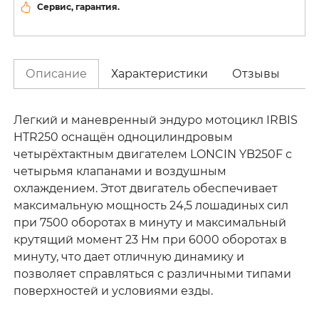
Сервис, гарантия.
Описание
Характеристики
Отзывы
Легкий и маневренный эндуро мотоцикл IRBIS
HTR250 оснащён одноцилиндровым
четырёхтактным двигателем LONCIN YB250F с
четырьмя клапанами и воздушным
охлаждением. Этот двигатель обеспечивает
максимальную мощность 24,5 лошадиных сил
при 7500 оборотах в минуту и максимальный
крутящий момент 23 Нм при 6000 оборотах в
минуту, что дает отличную динамику и
позволяет справляться с различными типами
поверхностей и условиями езды.