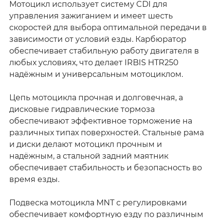
Мотоцикл использует систему CDI для
управления зажиганием и имеет шесть
скоростей для выбора оптимальной передачи в
зависимости от условий езды. Карбюратор
обеспечивает стабильную работу двигателя в
любых условиях, что делает IRBIS HTR250
надёжным и универсальным мотоциклом.
Цепь мотоцикла прочная и долговечная, а
дисковые гидравлические тормоза
обеспечивают эффективное торможение на
различных типах поверхностей. Стальные рама
и диски делают мотоцикл прочным и
надёжным, а стальной задний маятник
обеспечивает стабильность и безопасность во
время езды.
Подвеска мотоцикла MNT с регулировками
обеспечивает комфортную езду по различным