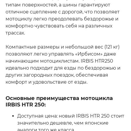
типам поверхностей, а шины гарантируют
отличное сцепление с дорогой, что позволяет
мотоциклу легко преодолевать бездорожье и
комфортно чувствовать себя на различных
трассах.
Компактные размеры и небольшой вес (121 кг)
позволяют легко управлять «Ирбисом» даже
начинающим мотоциклистам. IRBIS HTR250
идеально подходит для езды по бездорожью и
других загородных поездок, обеспечивая
комфорт и удовольствие от езды.
Основные преимущества мотоцикла
IRBIS HTR 250:
Доступная цена: новый IRBIS HTR 250 стоит
значительно дешевле, чем японские
аналоги того же класса.