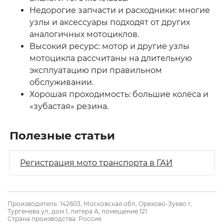
Недорогие запчасти и расходники: многие
узлы и аксессуары подходят от других
аналогичных мотоциклов.
Высокий ресурс: мотор и другие узлы
мотоцикла рассчитаны на длительную
эксплуатацию при правильном
обслуживании.
Хорошая проходимость: большие колёса и
«зубастая» резина.
Полезные статьи
Регистрация мото транспорта в ГАИ
Производитель: 142603, Московская обл, Орехово-Зуево г,
Тургенева ул, дом 1, литера А, помещение 121
Страна производства: Россия