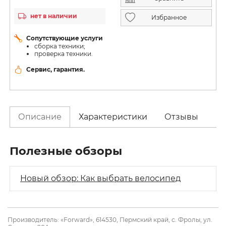
нет в наличии
Избранное
Сопутствующие услуги
сборка техники;
проверка техники.
Сервис, гарантия.
Описание
Характеристики
Отзывы
Полезные обзоры
Новый обзор: Как выбрать велосипед
Производитель: «Forward», 614530, Пермский край, с. Фролы, ул.