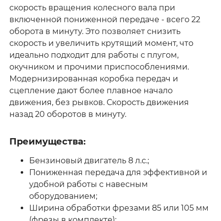
cкорость вращения колесного вала при
включенной пониженной передаче - всего 22
оборота в минуту. Это позволяет снизить
скорость и увеличить крутящий момент, что
идеально подходит для работы с плугом,
окучником и прочими приспособлениями.
Модернизированная коробка передач и
сцепление дают более плавное начало
движения, без рывков. Скорость движения
назад 20 оборотов в минуту.
Преимущества:
Бензиновый двигатель 8 л.с.;
Пониженная передача для эффективной и
удобной работы с навесным
оборудованием;
Ширина обработки фрезами 85 или 105 мм
(фрезы в комплекте);