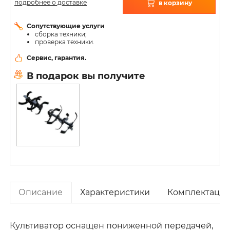
подробнее о доставке
в корзину
Сопутствующие услуги
сборка техники;
проверка техники.
Сервис, гарантия.
В подарок вы получите
Описание
Характеристики
Комплектаци
Культиватор оснащен пониженной передачей,