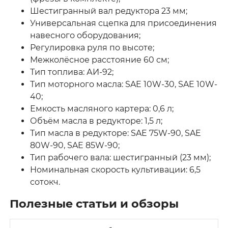
Шестигранный вал редуктора 23 мм;
Универсальная сцепка для присоединения
навесного оборудования;
Регулировка руля по высоте;
Межколёсное расстояние 60 см;
Тип топлива: АИ-92;
Тип моторного масла: SAE 10W-30, SAE 10W-
40;
Емкость масляного картера: 0,6 л;
Объём масла в редукторе: 1,5 л;
Тип масла в редукторе: SAE 75W-90, SAE
80W-90, SAE 85W-90;
Тип рабочего вала: шестигранный (23 мм);
Номинальная скорость культивации: 6,5
сотокч.
Полезные статьи и обзоры